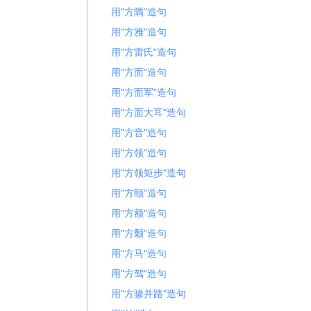
用"方隅"造句
用"方雅"造句
用"方雷氏"造句
用"方面"造句
用"方面军"造句
用"方面大耳"造句
用"方音"造句
用"方领"造句
用"方领矩步"造句
用"方颐"造句
用"方额"造句
用"方颡"造句
用"方马"造句
用"方驾"造句
用"方骖并路"造句